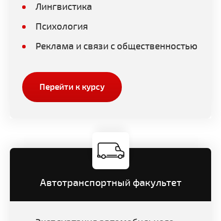
Лингвистика
Психология
Реклама и связи с общественностью
Перейти к курсу
Автотранспортный факультет