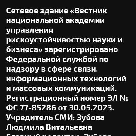
Сетевое здание «Вестник
национальной академии
управления
рискоустойчивостью науки и
бизнеса» зарегистрировано
Федеральной службой по
надзору в сфере связи,
информационных технологий
и массовых коммуникаций.
Регистрационный номер ЭЛ №
ФС 77-85286 от 30.05.2023.
Учредитель СМИ: Зубова
Людмила Витальевна