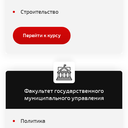
Строительство
Перейти к курсу
Факультет государственного
муниципального управления
Политика