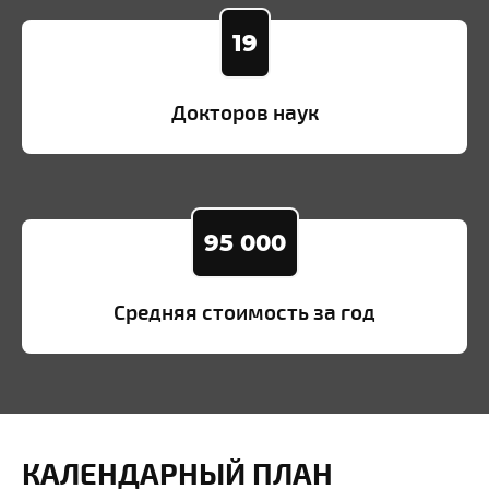
19
Докторов наук
95 000
Средняя стоимость за год
КАЛЕНДАРНЫЙ ПЛАН