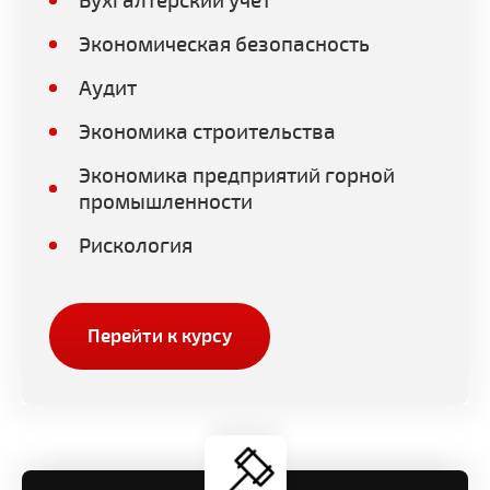
Бухгалтерский учет
Экономическая безопасность
Аудит
Экономика строительства
Экономика предприятий горной
промышленности
Рискология
Перейти к курсу