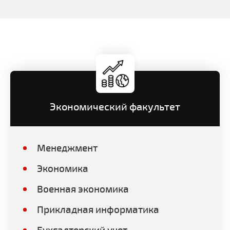
Экономический факультет
Менеджмент
Экономика
Военная экономика
Прикладная информатика