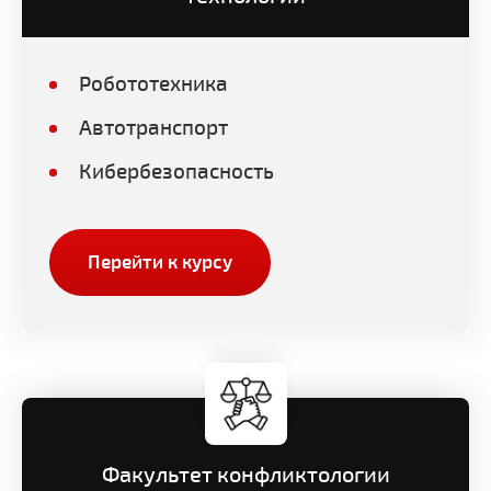
Робототехника
Автотранспорт
Кибербезопасность
Перейти к курсу
Факультет конфликтологии