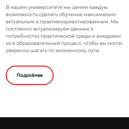
В нашем университете мы ценим каждую
возможность сделать обучение максимально
актуальным и практикоориентированным. Мы
постоянно актуализируем данные о
потребностях практической среды и внедряем
их в образовательный процесс, чтобы вы могли
уверенно шагать по жизненному пути.
Подробнее