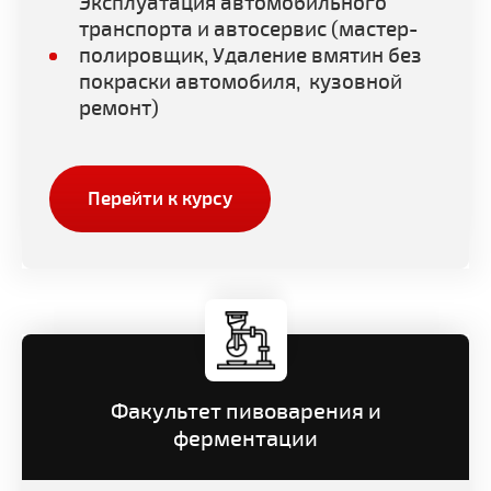
Эксплуатация автомобильного
транспорта и автосервис (мастер-
полировщик, Удаление вмятин без
покраски автомобиля, кузовной
ремонт)
Перейти к курсу
Факультет пивоварения и
ферментации