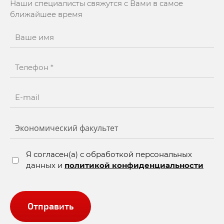
Наши специалисты свяжутся с Вами в самое
ближайшее время
Я согласен(а) с обработкой персональных
данных и
политикой конфиденциальности
Отправить