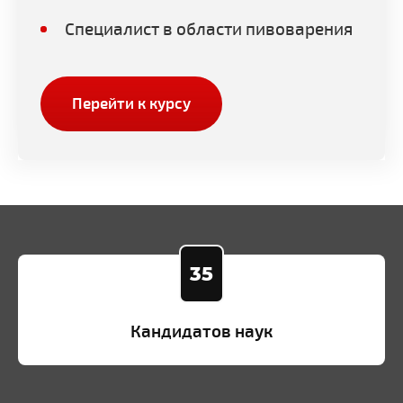
Специалист в области пивоварения
Перейти к курсу
35
Кандидатов наук