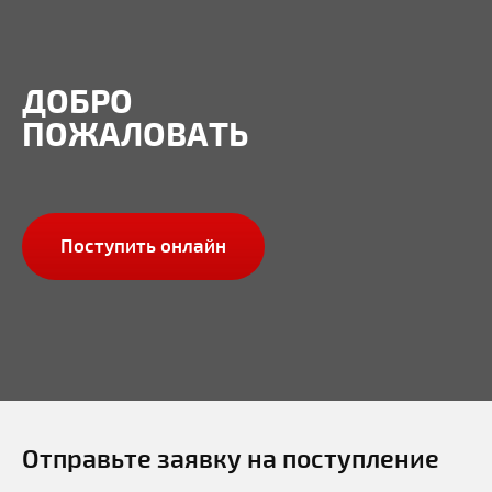
ДОБРО
ПОЖАЛОВАТЬ
Поступить онлайн
Отправьте заявку на поступление