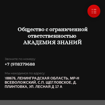
Общество с ограниченной
ответственностью
АКАДЕМИЯ ЗНАНИЙ
Звоните по номеру:
+7 (9118379688
Мы находимся по адресу:
1
88676, ЛЕНИНГРАДСКАЯ ОБЛАСТЬ, МР-Н
ВСЕВОЛОЖСКИЙ, С.П. ЩЕГЛОВСКОЕ, Д.
ПЛИНТОВКА, УЛ. ЛЕСНАЯ Д 17 А