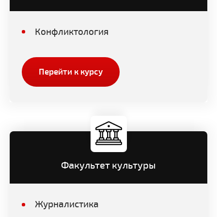
Конфликтология
Перейти к курсу
Факультет культуры
Журналистика