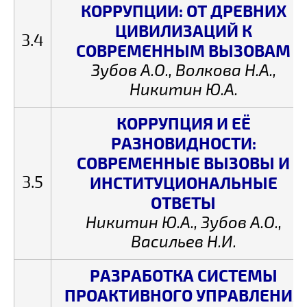
КОРРУПЦИИ: ОТ ДРЕВНИХ
ЦИВИЛИЗАЦИЙ К
3.4
СОВРЕМЕННЫМ ВЫЗОВАМ
Зубов А.О., Волкова Н.А.,
Никитин Ю.А.
КОРРУПЦИЯ И ЕЁ
РАЗНОВИДНОСТИ:
СОВРЕМЕННЫЕ ВЫЗОВЫ И
3.5
ИНСТИТУЦИОНАЛЬНЫЕ
ОТВЕТЫ
Никитин Ю.А., Зубов А.О.,
Васильев Н.И.
РАЗРАБОТКА СИСТЕМЫ
ПРОАКТИВНОГО УПРАВЛЕНИЯ