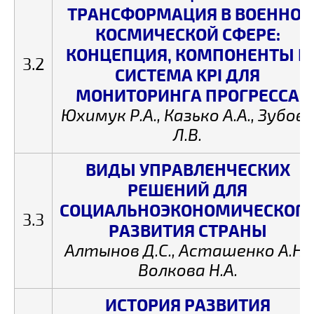
ТРАНСФОРМАЦИЯ В ВОЕННО-
КОСМИЧЕСКОЙ СФЕРЕ:
КОНЦЕПЦИЯ, КОМПОНЕНТЫ И
3.2
СИСТЕМА KPI ДЛЯ
МОНИТОРИНГА ПРОГРЕССА
Юхимук Р.А., Казько А.А., Зубов
Л.В.
ВИДЫ УПРАВЛЕНЧЕСКИХ
РЕШЕНИЙ ДЛЯ
СОЦИАЛЬНОЭКОНОМИЧЕСКОГ
3.3
РАЗВИТИЯ СТРАНЫ
Алтынов Д.С., Асташенко А.Н.,
Волкова Н.А.
ИСТОРИЯ РАЗВИТИЯ