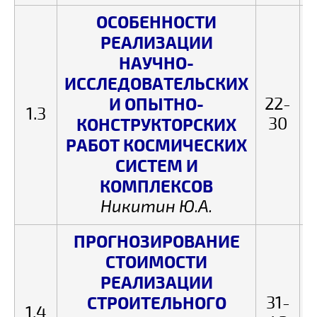
ОСОБЕННОСТИ
РЕАЛИЗАЦИИ
НАУЧНО-
ИССЛЕДОВАТЕЛЬСКИХ
И ОПЫТНО-
22-
1.3
30
КОНСТРУКТОРСКИХ
РАБОТ КОСМИЧЕСКИХ
СИСТЕМ И
КОМПЛЕКСОВ
Никитин Ю.А.
ПРОГНОЗИРОВАНИЕ
СТОИМОСТИ
РЕАЛИЗАЦИИ
СТРОИТЕЛЬНОГО
31-
1.4