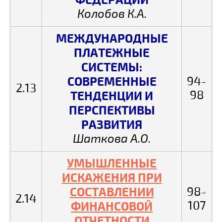
Колобов К.А.
МЕЖДУНАРОДНЫЕ
ПЛАТЕЖНЫЕ
СИСТЕМЫ:
СОВРЕМЕННЫЕ
94-
2.13
98
ТЕНДЕНЦИИ И
ПЕРСПЕКТИВЫ
РАЗВИТИЯ
Шаткова А.О.
УМЫШЛЕННЫЕ
ИСКАЖЕНИЯ ПРИ
СОСТАВЛЕНИИ
98-
2.14
107
ФИНАНСОВОЙ
ОТЧЕТНОСТИ