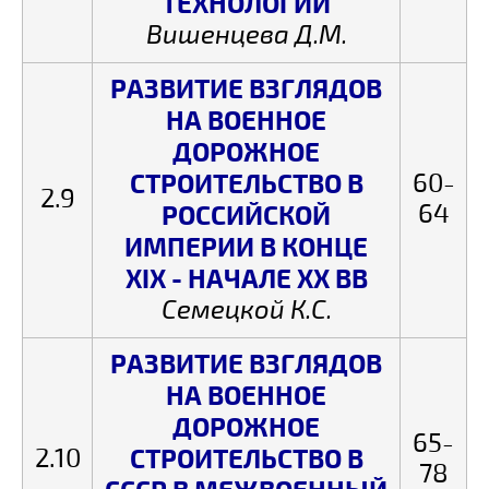
ТЕХНОЛОГИИ
Вишенцева Д.М.
РАЗВИТИЕ ВЗГЛЯДОВ
НА ВОЕННОЕ
ДОРОЖНОЕ
СТРОИТЕЛЬСТВО В
60-
2.9
64
РОССИЙСКОЙ
ИМПЕРИИ В КОНЦЕ
XIX - НАЧАЛЕ ХХ ВВ
Семецкой К.С.
РАЗВИТИЕ ВЗГЛЯДОВ
НА ВОЕННОЕ
ДОРОЖНОЕ
65-
2.10
СТРОИТЕЛЬСТВО В
78