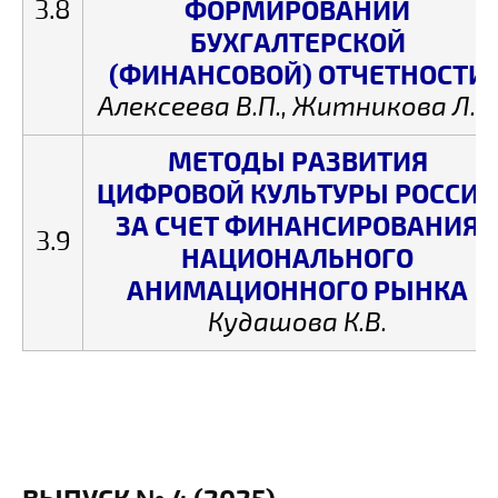
3.8
ФОРМИРОВАНИИ
БУХГАЛТЕРСКОЙ
(ФИНАНСОВОЙ) ОТЧЕТНОСТИ
Алексеева В.П., Житникова Л.С.
МЕТОДЫ РАЗВИТИЯ
ЦИФРОВОЙ КУЛЬТУРЫ РОССИИ
ЗА СЧЕТ ФИНАНСИРОВАНИЯ
3.9
НАЦИОНАЛЬНОГО
АНИМАЦИОННОГО РЫНКА
Кудашова К.В.