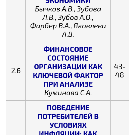
ЭКОНОМИКИ
Бычков А.В., Зубова
Л.В., Зубов А.О.,
Фарбер В.А., Яковлева
А.В.
ФИНАНСОВОЕ
СОСТОЯНИЕ
ОРГАНИЗАЦИИ КАК
43-
2.6
48
КЛЮЧЕВОЙ ФАКТОР
ПРИ АНАЛИЗЕ
Куминова С.А.
ПОВЕДЕНИЕ
ПОТРЕБИТЕЛЕЙ В
УСЛОВИЯХ
ИНФЛЯЦИИ: КАК