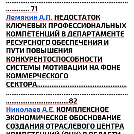
....................................................................
............. 71
Лемякин А.П.
НЕДОСТАТОК
КЛЮЧЕВЫХ ПРОФЕССИОНАЛЬНЫХ
КОМПЕТЕНЦИЙ В ДЕПАРТАМЕНТЕ
РЕСУРСНОГО ОБЕСПЕЧЕНИЯ И
ПУТИ ПОВЫШЕНИЯ
КОНКУРЕНТОСПОСОБНОСТИ
СИСТЕМЫ МОТИВАЦИИ НА ФОНЕ
КОММЕРЧЕСКОГО
СЕКТОРА
..................................................
....................................................................
...................................82
Николаев А.Е.
КОМПЛЕКСНОЕ
ЭКОНОМИЧЕСКОЕ ОБОСНОВАНИЕ
СОЗДАНИЯ ОТРАСЛЕВОГО ЦЕНТРА