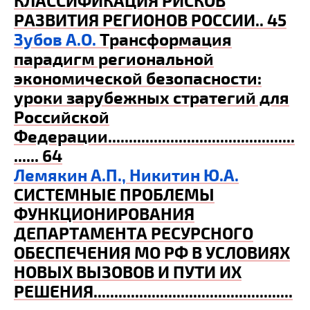
КЛАССИФИКАЦИЯ РИСКОВ
РАЗВИТИЯ РЕГИОНОВ РОССИИ
.. 45
Зубов А.О.
Трансформация
парадигм региональной
экономической безопасности:
уроки зарубежных стратегий для
Российской
Федерации
.............................................
...... 64
Лемякин А.П.,
Никитин Ю.А.
СИСТЕМНЫЕ ПРОБЛЕМЫ
ФУНКЦИОНИРОВАНИЯ
ДЕПАРТАМЕНТА РЕСУРСНОГО
ОБЕСПЕЧЕНИЯ МО РФ В УСЛОВИЯХ
НОВЫХ ВЫЗОВОВ И ПУТИ ИХ
РЕШЕНИЯ
................................................