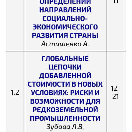
11
ОПРЕДЕЛЕНИИ
НАПРАВЛЕНИЙ
СОЦИАЛЬНО-
ЭКОНОМИЧЕСКОГО
РАЗВИТИЯ СТРАНЫ
Асташенко А.
ГЛОБАЛЬНЫЕ
ЦЕПОЧКИ
ДОБАВЛЕННОЙ
СТОИМОСТИ В НОВЫХ
12-
1.2
УСЛОВИЯХ: РИСКИ И
21
ВОЗМОЖНОСТИ ДЛЯ
РЕДКОЗЕМЕЛЬНОЙ
ПРОМЫШЛЕННОСТИ
Зубова Л.В.