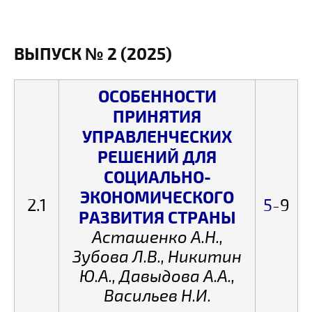
ВЫПУСК № 2 (2025)
ОСОБЕННОСТИ
ПРИНЯТИЯ
УПРАВЛЕНЧЕСКИХ
РЕШЕНИЙ ДЛЯ
СОЦИАЛЬНО-
ЭКОНОМИЧЕСКОГО
2.1
5
-9
РАЗВИТИЯ СТРАНЫ
Асташенко А.Н.,
Зубова Л.В., Никитин
Ю.А., Давыдова А.А.,
Васильев Н.И.