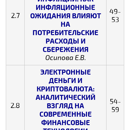
ИНФЛЯЦИОННЫЕ
49-
2.7
ОЖИДАНИЯ ВЛИЯЮТ
53
НА
ПОТРЕБИТЕЛЬСКИЕ
РАСХОДЫ И
СБЕРЕЖЕНИЯ
Осипова Е.В.
ЭЛЕКТРОННЫЕ
ДЕНЬГИ И
КРИПТОВАЛЮТА:
АНАЛИТИЧЕСКИЙ
54-
2.8
ВЗГЛЯД НА
59
СОВРЕМЕННЫЕ
ФИНАНСОВЫЕ