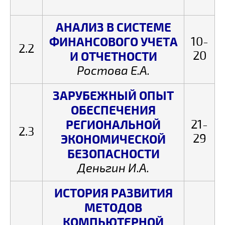
АНАЛИЗ В СИСТЕМЕ
ФИНАНСОВОГО УЧЕТА
10-
2.2
20
И ОТЧЕТНОСТИ
Ростова Е.А.
ЗАРУБЕЖНЫЙ ОПЫТ
ОБЕСПЕЧЕНИЯ
РЕГИОНАЛЬНОЙ
21-
2.3
29
ЭКОНОМИЧЕСКОЙ
БЕЗОПАСНОСТИ
Деньгин И.А.
ИСТОРИЯ РАЗВИТИЯ
МЕТОДОВ
КОМПЬЮТЕРНОЙ