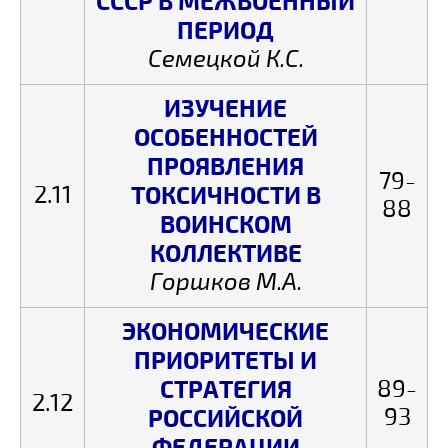
СССР В МЕЖВОЕННЫЙ
ПЕРИОД
Семецкой К.С.
ИЗУЧЕНИЕ
ОСОБЕННОСТЕЙ
ПРОЯВЛЕНИЯ
79-
2.11
ТОКСИЧНОСТИ В
88
ВОИНСКОМ
КОЛЛЕКТИВЕ
Горшков М.А.
ЭКОНОМИЧЕСКИЕ
ПРИОРИТЕТЫ И
СТРАТЕГИЯ
89-
2.12
93
РОССИЙСКОЙ
ФЕДЕРАЦИИ