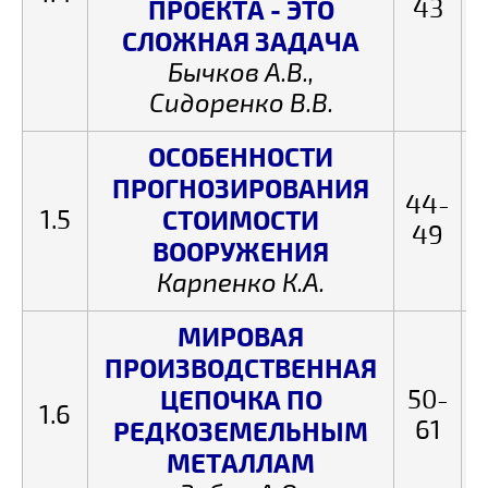
43
ПРОЕКТА - ЭТО
СЛОЖНАЯ ЗАДАЧА
Бычков А.В.,
Сидоренко В.В.
ОСОБЕННОСТИ
ПРОГНОЗИРОВАНИЯ
44-
1.5
СТОИМОСТИ
49
ВООРУЖЕНИЯ
Карпенко К.А.
МИРОВАЯ
ПРОИЗВОДСТВЕННАЯ
ЦЕПОЧКА ПО
50-
1.6
61
РЕДКОЗЕМЕЛЬНЫМ
МЕТАЛЛАМ