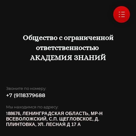
Общество с ограниченной
ответственностью
АКАДЕМИЯ ЗНАНИЙ
Звоните по номеру:
+7 (9118379688
Мы находимся по адресу:
1
88676, ЛЕНИНГРАДСКАЯ ОБЛАСТЬ, МР-Н
ВСЕВОЛОЖСКИЙ, С.П. ЩЕГЛОВСКОЕ, Д.
ПЛИНТОВКА, УЛ. ЛЕСНАЯ Д 17 А