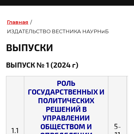
Главная
/
ИЗДАТЕЛЬСТВО ВЕСТНИКА НАУРНиБ
ВЫПУСКИ
ВЫПУСК № 1 (2024 г)
РОЛЬ
ГОСУДАРСТВЕННЫХ И
ПОЛИТИЧЕСКИХ
РЕШЕНИЙ В
УПРАВЛЕНИИ
ОБЩЕСТВОМ И
5-
1.1