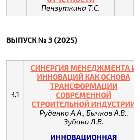
Пензуткина Т.С.
ВЫПУСК № 3 (2025)
СИНЕРГИЯ МЕНЕДЖМЕНТА И
ИННОВАЦИЙ КАК ОСНОВА
ТРАНСФОРМАЦИИ
3.1
СОВРЕМЕННОЙ
СТРОИТЕЛЬНОЙ ИНДУСТРИИ
Руденко А.А., Бычков А.В.,
Зубова Л.В.
ИННОВАЦИОННАЯ