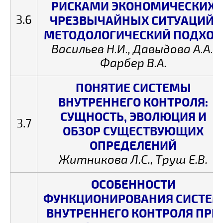
РИСКАМИ ЭКОНОМИЧЕСКИХ
3.6
ЧРЕЗВЫЧАЙНЫХ СИТУАЦИЙ:
МЕТОДОЛОГИЧЕСКИЙ ПОДХОД
Васильев Н.И., Давыдова А.А.,
Фарбер В.А.
ПОНЯТИЕ СИСТЕМЫ
ВНУТРЕННЕГО КОНТРОЛЯ:
СУЩНОСТЬ, ЭВОЛЮЦИЯ И
3.7
ОБЗОР СУЩЕСТВУЮЩИХ
ОПРЕДЕЛЕНИЙ
Житникова Л.С., Труш Е.В.
ОСОБЕННОСТИ
ФУНКЦИОНИРОВАНИЯ СИСТЕМ
ВНУТРЕННЕГО КОНТРОЛЯ ПРИ