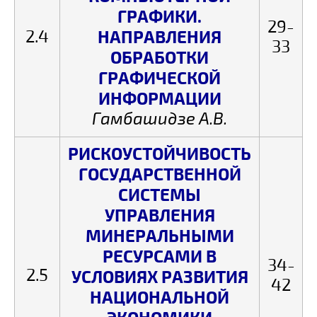
ГРАФИКИ.
29-
2.4
НАПРАВЛЕНИЯ
33
ОБРАБОТКИ
ГРАФИЧЕСКОЙ
ИНФОРМАЦИИ
Гамбашидзе А.В.
РИСКОУСТОЙЧИВОСТЬ
ГОСУДАРСТВЕННОЙ
СИСТЕМЫ
УПРАВЛЕНИЯ
МИНЕРАЛЬНЫМИ
РЕСУРСАМИ В
34-
2.5
УСЛОВИЯХ РАЗВИТИЯ
42
НАЦИОНАЛЬНОЙ